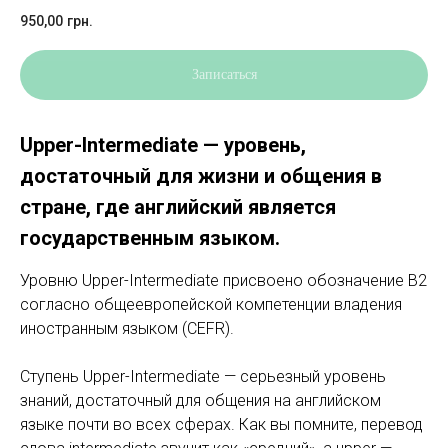
950,00
грн.
Записаться
Upper-Intermediate — уровень,
достаточный для жизни и общения в
стране, где английский является
государственным языком.
Уровню Upper-Intermediate присвоено обозначение B2
согласно общеевропейской компетенции владения
иностранным языком (CEFR).
Ступень Upper-Intermediate — серьезный уровень
знаний, достаточный для общения на английском
языке почти во всех сферах. Как вы помните, перевод