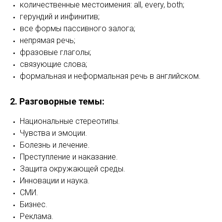
количественные местоимения: all, every, both;
герундий и инфинитив;
все формы пассивного залога;
непрямая речь;
фразовые глаголы;
связующие слова;
формальная и неформальная речь в английском.
2. Разговорные темы:
Национальные стереотипы.
Чувства и эмоции.
Болезнь и лечение.
Преступление и наказание.
Защита окружающей среды.
Инновации и наука.
СМИ.
Бизнес.
Реклама.