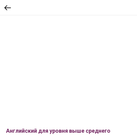
Английский для уровня выше среднего